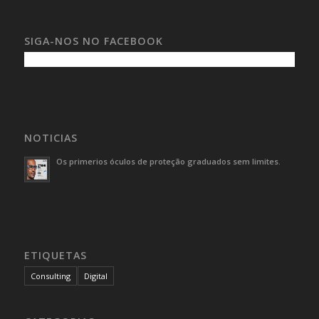
SIGA-NOS NO FACEBOOK
NOTICIAS
Os primerios óculos de proteção graduados sem limites.
ETIQUETAS
Consulting
Digital