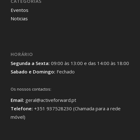
CATEGORIAS
Eventos
Noticias
HORÁRIO
Segunda a Sexta:
09:00 às 13:00 e das 14:00 às 18:00
Sabado e Domingo:
Fechado
Os nossos contactos:
Email:
geral@activeforward.pt
Telefone:
+351 937528230 (Chamada para a rede
móvel)